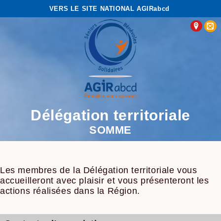
VERS LE SITE NATIONAL AGIRabcd
Délégation territoriale
SOMME
Les membres de la Délégation territoriale vous
accueilleront avec plaisir et vous présenteront les
actions réalisées dans la Région.