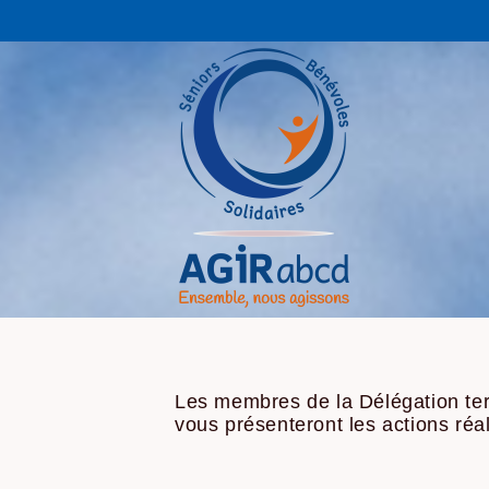
Les membres de la Délégation terri
vous présenteront les actions réa